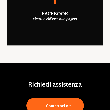
Seguici su FACEBOOK
FACEBOOK
Metti un MiPiace alla pagina
Richiedi
assistenza
Contattaci ora