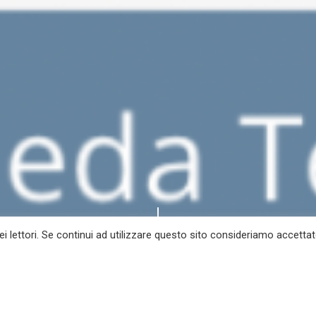
ei lettori. Se continui ad utilizzare questo sito consideriamo accettato