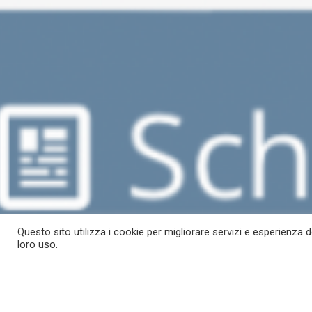
Questo sito utilizza i cookie per migliorare servizi e esperienza d
loro uso.