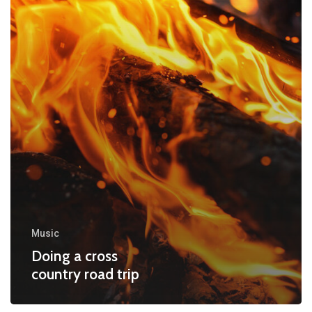
Music
Doing a cross
country road trip