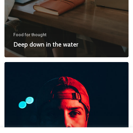
Food for thought
Deep down in the water