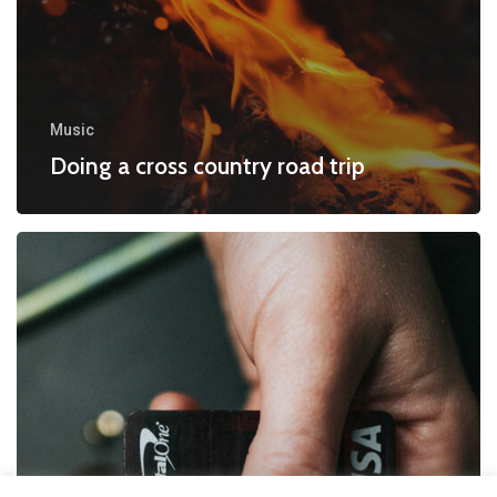
Music
Doing a cross country road trip