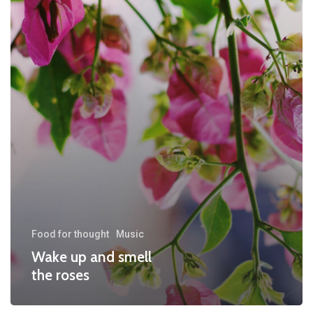
Food for thought
Music
Wake up and smell
the roses