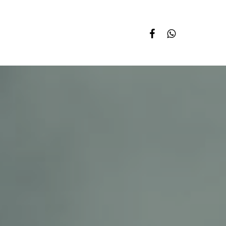
facebook
whatsapp